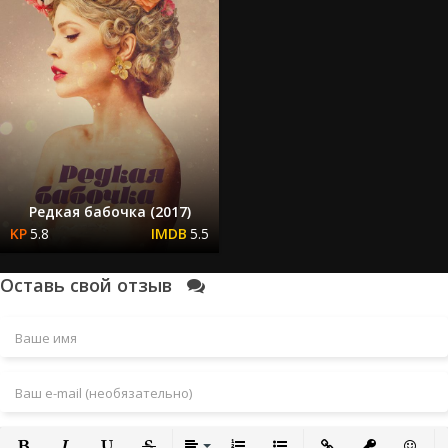
Редкая бабочка (2017)
5.8
5.5
Оставь свой отзыв