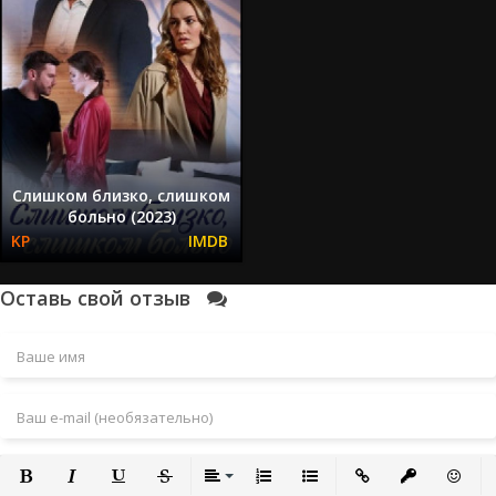
Слишком близко, слишком
больно (2023)
Оставь свой отзыв