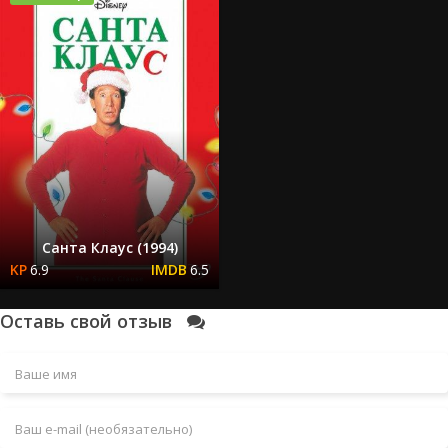
Санта Клаус (1994)
6.9
6.5
Оставь свой отзыв