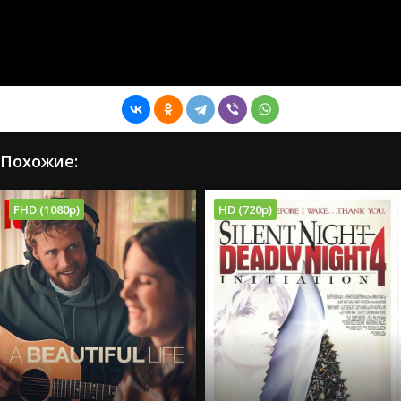
Похожие:
FHD (1080p)
HD (720p)