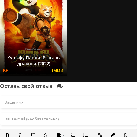
Кунг-фу Панда: Рыцарь
дракона (2022)
Оставь свой отзыв