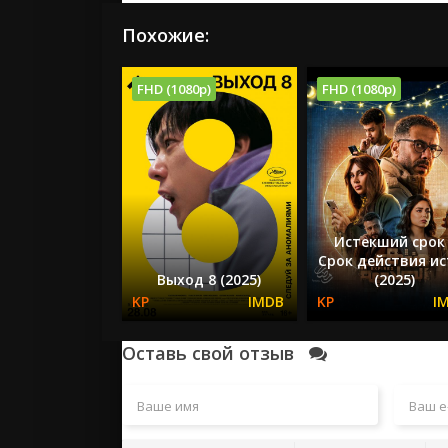
Похожие:
FHD (1080p)
FHD (1080p)
Истекший срок 
Срок действия ис
Выход 8 (2025)
(2025)
Оставь свой отзыв