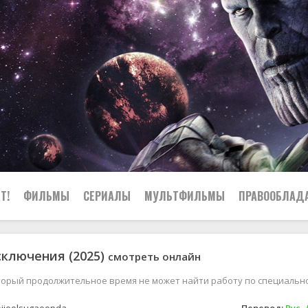
Т!
ФИЛЬМЫ
СЕРИАЛЫ
МУЛЬТФИЛЬМЫ
ПРАВООБЛАД
ключения (2025)
смотреть онлайн
орый продолжительное время не может найти работу по специально