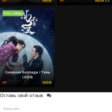
5.5
FHD (1080p)
Снежная баллада / Тень
(2024)
Оставь свой отзыв