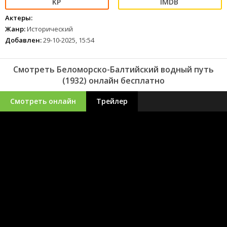
Актеры:
Жанр:
Исторический
Добавлен:
29-10-2025, 15:54
Смотреть Беломорско-Балтийский водный путь
(1932) онлайн бесплатно
Смотреть онлайн
Трейлер