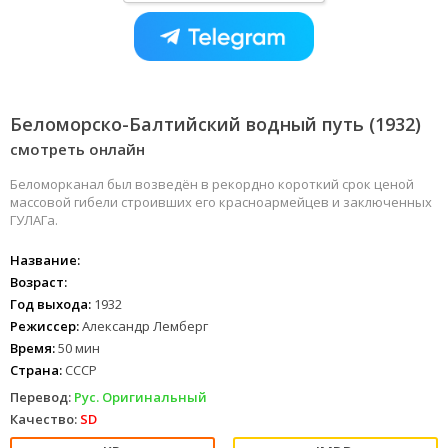
Беломорско-Балтийский водный путь (1932)
смотреть онлайн
Беломорканал был возведён в рекордно короткий срок ценой
массовой гибели строивших его красноармейцев и заключенных
ГУЛАГа.
Название:
Возраст:
Год выхода:
1932
Режиссер:
Александр Лемберг
Время:
50 мин
Страна:
СССР
Перевод:
Рус. Оригинальный
Качество:
SD