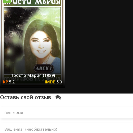
Просто Мария (1989)
5.2
5.0
Оставь свой отзыв