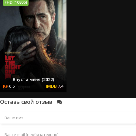
FHD (1080p)
Впусти меня (2022)
6.5
7.4
Оставь свой отзыв