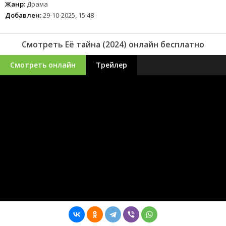
Жанр:
Драма
Добавлен:
29-10-2025, 15:48
Смотреть Её тайна (2024) онлайн бесплатно
Смотреть онлайн
Трейлер