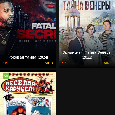
Орлинская. Тайна Венеры
Роковая тайна (2024)
(2022)
SD