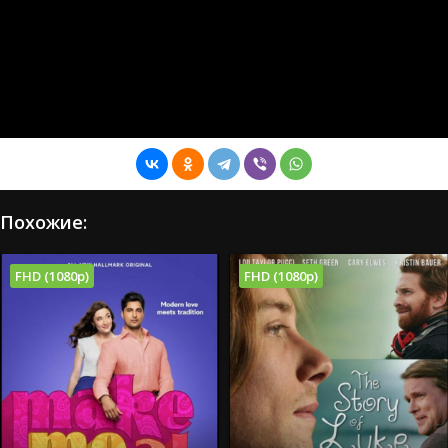
Похожие:
FHD (1080p)
FHD (1080p)