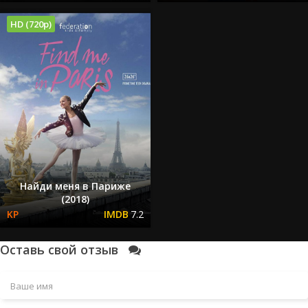
HD (720p)
Найди меня в Париже
(2018)
7.2
Оставь свой отзыв