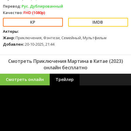
Перевод:
Рус. Дублированный
Качество:
FHD (1080p)
Актеры:
Жанр:
Приключения, Фэнтези, Семейный, Мультфильм
Добавлен:
20-10-2025, 21:44
Смотреть Приключения Мартина в Китае (2023)
онлайн бесплатно
Смотреть онлайн
Трейлер