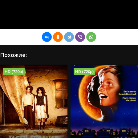
Похожие:
HD (720p)
HD (720p)