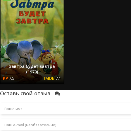
Завтра будет завтра
(1979)
7.5
7.1
Оставь свой отзыв