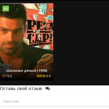
SD
Шальные деньги (1998)
6.0
6.0
Оставь свой отзыв