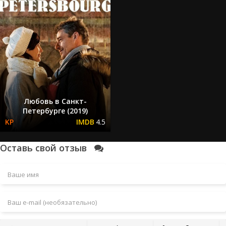
Любовь в Санкт-
Петербурге (2019)
4.5
Оставь свой отзыв