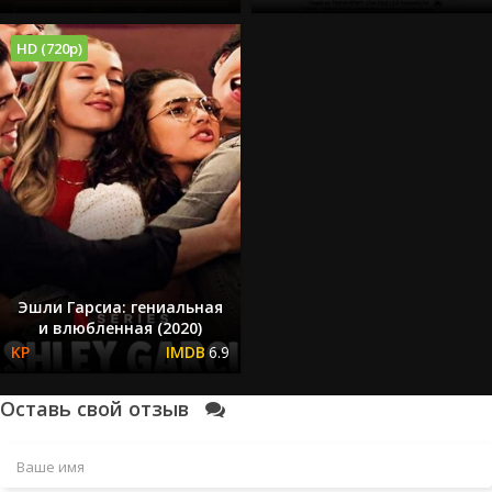
HD (720p)
Эшли Гарсиа: гениальная
и влюбленная (2020)
6.9
Оставь свой отзыв