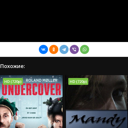
Похожие:
HD (720p)
HD (720p)