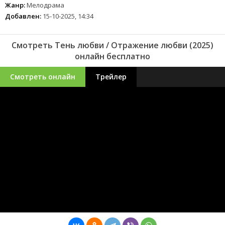
Жанр:
Мелодрама
Добавлен:
15-10-2025, 14:34
Смотреть Тень любви / Отражение любви (2025)
онлайн бесплатно
Смотреть онлайн
Трейлер