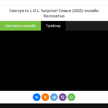
Смотреть L.O.L. Surprise! Семья (2025) онлайн
бесплатно
Смотреть онлайн
Трейлер