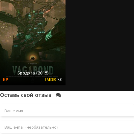
Бродяга (2015)
7.0
Оставь свой отзыв