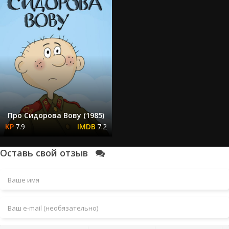
Про Сидорова Вову (1985)
7.9
7.2
Оставь свой отзыв