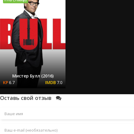
Мистер Булл (2016)
6.7
7.0
Оставь свой отзыв