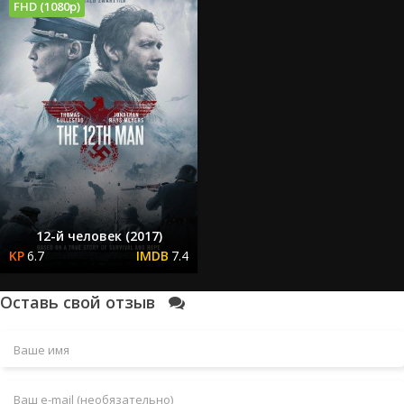
FHD (1080p)
12-й человек (2017)
6.7
7.4
Оставь свой отзыв