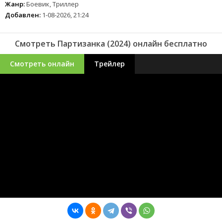
Жанр:
Боевик, Триллер
Добавлен:
1-08-2026, 21:24
Смотреть Партизанка (2024) онлайн бесплатно
Смотреть онлайн
Трейлер