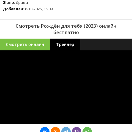
Жанр:
Драма
Добавлен:
6-10-2025, 15:09
Смотреть Рождён для тебя (2023) онлайн
бесплатно
Смотреть онлайн
Трейлер