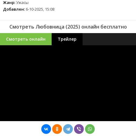
Жанр:
Ужасы
Добавлен:
6-10-2025, 15:08
Смотреть Любовница (2025) онлайн бесплатно
Смотреть онлайн
Трейлер