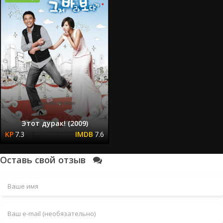
Этот дурак! (2009)
7.3
7.6
Оставь свой отзыв