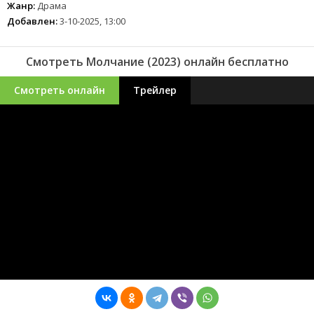
Жанр:
Драма
Добавлен:
3-10-2025, 13:00
Смотреть Молчание (2023) онлайн бесплатно
Смотреть онлайн
Трейлер