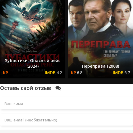
Зубастики. Опасный рейс
(2024)
Переправа (2008)
4.2
6.8
6.7
Оставь свой отзыв