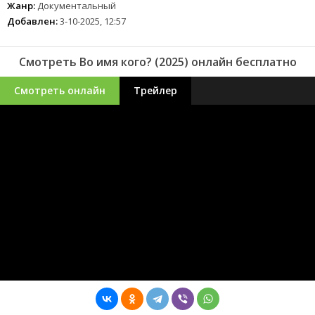
Жанр:
Документальный
Добавлен:
3-10-2025, 12:57
Смотреть Во имя кого? (2025) онлайн бесплатно
Смотреть онлайн
Трейлер