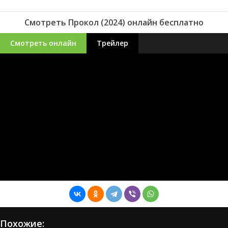
Смотреть Прокол (2024) онлайн бесплатно
Смотреть онлайн
Трейлер
Похожие: