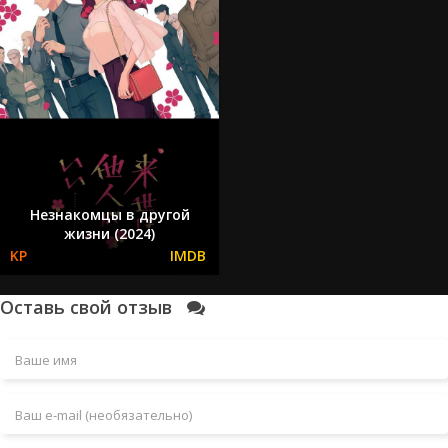
Незнакомцы в другой
жизни (2024)
Оставь свой отзыв