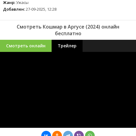
Жанр:
Ужасы
Добавлен:
27-09-2025, 12:28
Смотреть Кошмар в Аргусе (2024) онлайн
бесплатно
Смотреть онлайн
Трейлер