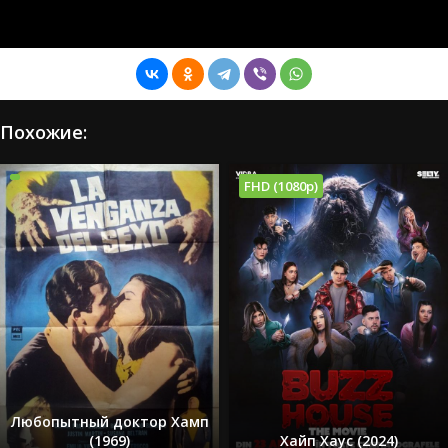
Похожие:
FHD (1080p)
Любопытный доктор Хамп
(1969)
Хайп Хаус (2024)