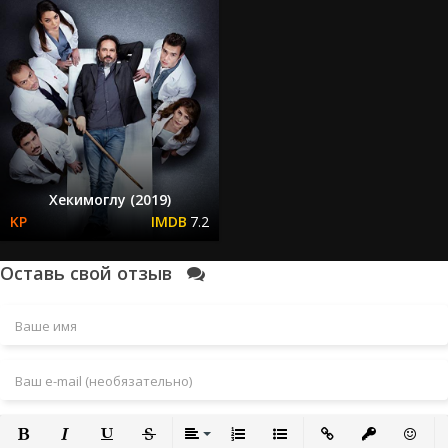
Хекимоглу (2019)
7.2
Оставь свой отзыв