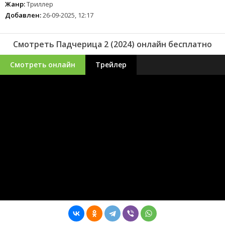
Жанр:
Триллер
Добавлен:
26-09-2025, 12:17
Смотреть Падчерица 2 (2024) онлайн бесплатно
Смотреть онлайн
Трейлер