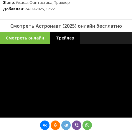
Жанр:
Ужасы, Фантастика, Триллер
Добавлен:
24-09-2025, 17:22
Смотреть Астронавт (2025) онлайн бесплатно
Смотреть онлайн
Трейлер