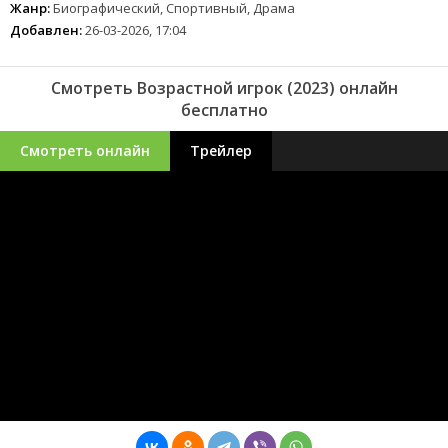
Жанр:
Биографический, Спортивный, Драма
Добавлен:
26-03-2026, 17:04
Смотреть Возрастной игрок (2023) онлайн
бесплатно
Смотреть онлайн
Трейлер