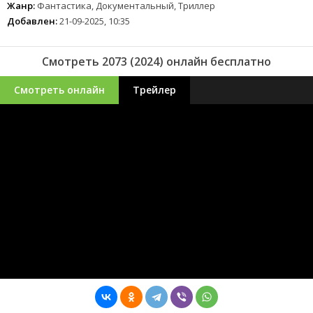
Жанр:
Фантастика, Документальный, Триллер
Добавлен:
21-09-2025, 10:35
Смотреть 2073 (2024) онлайн бесплатно
Смотреть онлайн
Трейлер