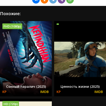
Похожие:
FHD (1080p)
Сонный паралич (2025)
Ценность жизни (2025)
HD (720p)