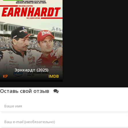
Эрнхардт (2025)
Оставь свой отзыв