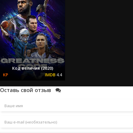
Код величия (2020)
4.4
Оставь свой отзыв