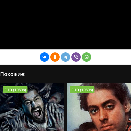
Похожие:
FHD (1080p)
FHD (1080p)