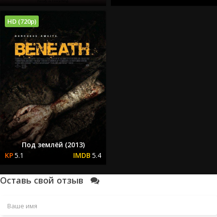
HD (720p)
Под землёй (2013)
5.1
5.4
Оставь свой отзыв