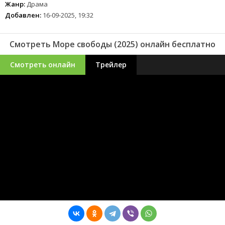
Жанр:
Драма
Добавлен:
16-09-2025, 19:32
Смотреть Море свободы (2025) онлайн бесплатно
Смотреть онлайн
Трейлер