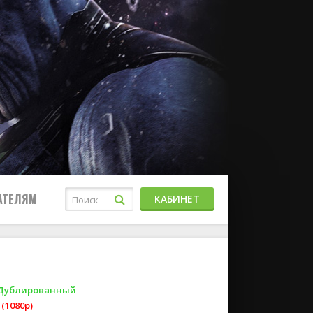
АТЕЛЯМ
КАБИНЕТ
 Дублированный
(1080p)