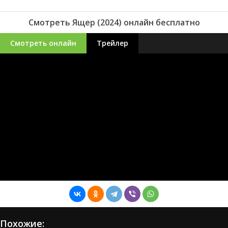
Смотреть Ящер (2024) онлайн бесплатно
Смотреть онлайн
Трейлер
Похожие: