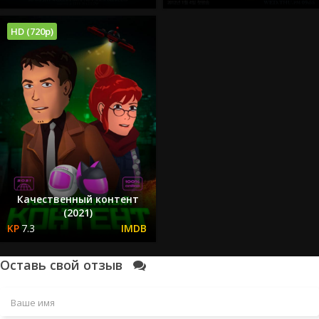
HD (720p)
Качественный контент
(2021)
7.3
Оставь свой отзыв