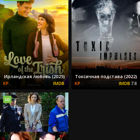
Ирландская любовь (2025)
Токсичная подстава (2022)
7.8
SD