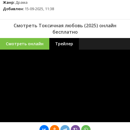
Жанр:
Драма
Добавлен:
15-09-2025, 11:38
Смотреть Токсичная любовь (2025) онлайн
бесплатно
Смотреть онлайн
Трейлер