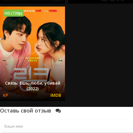
HD (720p)
Связь: Ешь, люби, убивай
(2022)
Оставь свой отзыв