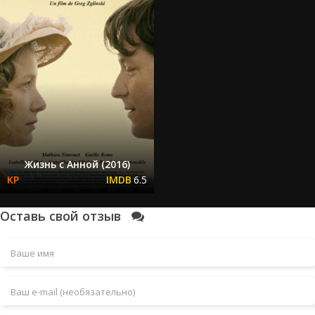
Жизнь с Анной (2016)
6.5
Оставь свой отзыв