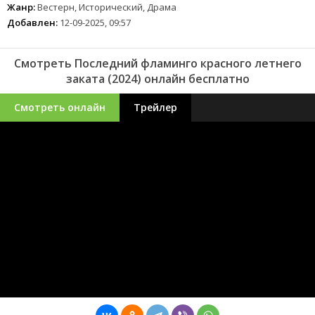
Жанр:
Вестерн, Исторический, Драма
Добавлен:
12-09-2025, 09:57
Смотреть Последний фламинго красного летнего
заката (2024) онлайн бесплатно
Смотреть онлайн
Трейлер