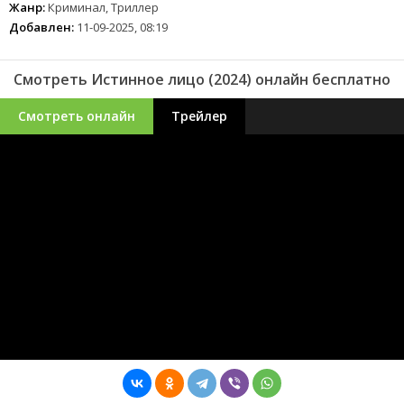
Жанр:
Криминал, Триллер
Добавлен:
11-09-2025, 08:19
Смотреть Истинное лицо (2024) онлайн бесплатно
Смотреть онлайн
Трейлер