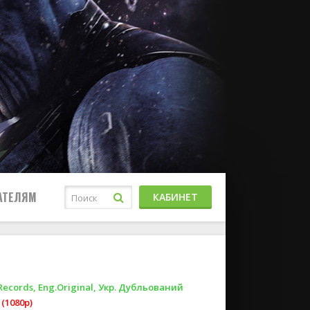
АТЕЛЯМ
КАБИНЕТ
Records, Eng.Original, Укр. Дубльований
(1080p)