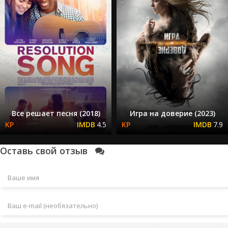
Все решает песня (2018)
Игра на доверие (2023)
4.5
7.9
Оставь свой отзыв