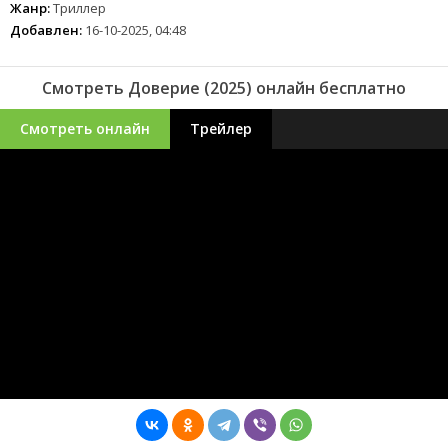
Жанр:
Триллер
Добавлен:
16-10-2025, 04:48
Смотреть Доверие (2025) онлайн бесплатно
Смотреть онлайн
Трейлер